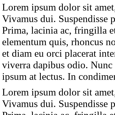
Lorem ipsum dolor sit amet, 
Vivamus dui. Suspendisse p
Prima, lacinia ac, fringilla e
elementum quis, rhoncus no
et diam eu orci placerat in
viverra dapibus odio. Nunc
ipsum at lectus. In condim
Lorem ipsum dolor sit amet, 
Vivamus dui. Suspendisse p