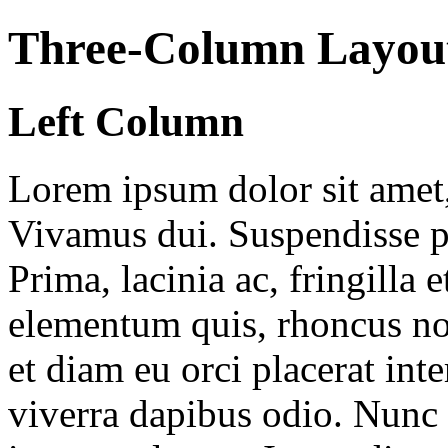
Three-Column Layou
Left Column
Lorem ipsum dolor sit amet, 
Vivamus dui. Suspendisse p
Prima, lacinia ac, fringilla e
elementum quis, rhoncus no
et diam eu orci placerat in
viverra dapibus odio. Nunc